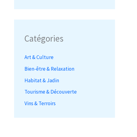
Catégories
Art & Culture
Bien-être & Relaxation
Habitat & Jadin
Tourisme & Découverte
Vins & Terroirs