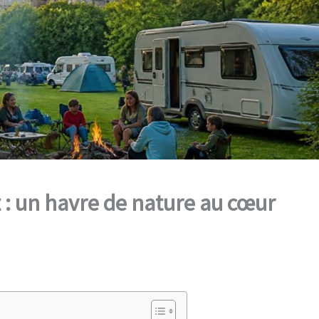
: un havre de nature au cœur