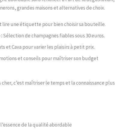
ignerons, grandes maisons et alternatives de choix.
ire une étiquette pour bien choisir sa bouteille.
:
Sélection de champagnes fiables sous 30 euros.
 et Cava pour varier les plaisirs à petit prix.
otions et conseils pour maîtriser son budget
 cher, c’est maîtriser le temps et la connaissance plus
l’essence de la qualité abordable