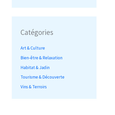
Catégories
Art & Culture
Bien-être & Relaxation
Habitat & Jadin
Tourisme & Découverte
Vins & Terroirs