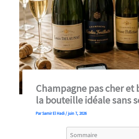
Champagne pas cher et b
la bouteille idéale sans s
Par
Samir El Hadi
/
juin 7, 2026
Sommaire