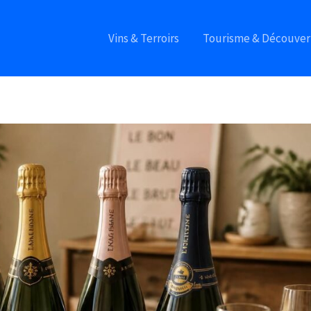
Vins & Terroirs
Tourisme & Découver